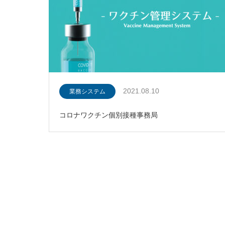
2021.08.10
業務システム
コロナワクチン個別接種事務局