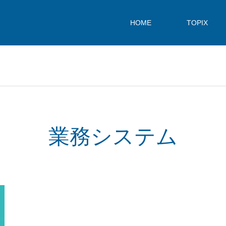
HOME
TOPIX
業務システム