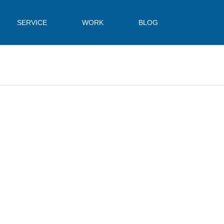
SERVICE
WORK
BLOG