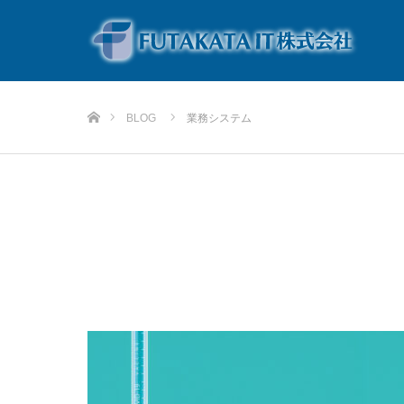
ホーム
BLOG
業務システム